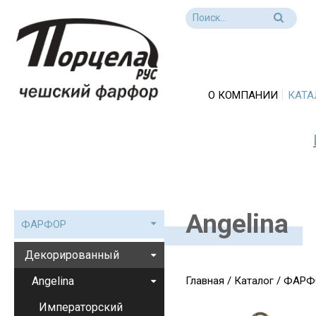
О КОМПАНИИ
КАТА
Angelina
ФАРФОР
Декорированный
Angelina
Главная
/
Каталог
/
ФАРФ
Императорский