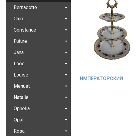
Bernadotte
Cairo
Constance
Future
Jana
Loos
Louise
ИМПЕРАТОРСКИЙ
Menuet
Natalie
Ophelia
Opal
Rosa