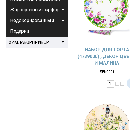
Жаропрочный фарфор
Недекорированный
Подарки
ХИМЛАБОРПРИБОР
НАБОР ДЛЯ ТОРТА
(4739000) , ДЕКОР ЦВ
И МАЛИНА
ДЕК0001