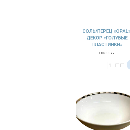
СОЛЬ/ПЕРЕЦ «OPAL»
ДЕКОР «ГОЛУБЫЕ
ПЛАСТИНКИ»
ОПЛ0072