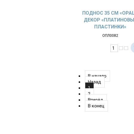
ПОДНОС 35 СМ «OPAL
ДЕКОР «ПЛАТИНОВЫ
ПЛАСТИНКИ»
ОПЛ0082
В начало
Назад
1
2
Вперёд
В конец