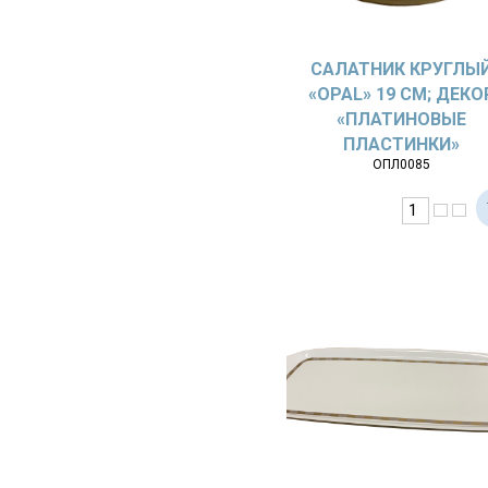
САЛАТНИК КРУГЛЫ
«OPAL» 19 СМ; ДЕКО
«ПЛАТИНОВЫЕ
ПЛАСТИНКИ»
ОПЛ0085