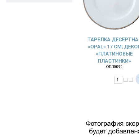
ТАРЕЛКА ДЕСЕРТНА
«OPAL» 17 СМ; ДЕКО
«ПЛАТИНОВЫЕ
ПЛАСТИНКИ»
ОПЛ0090