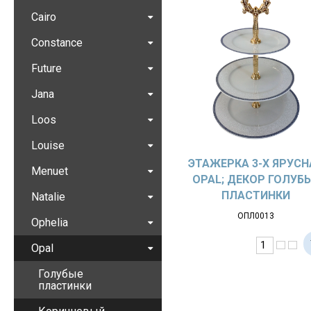
Cairo
Constance
Future
Jana
Loos
Louise
ЭТАЖЕРКА 3-Х ЯРУСН
Menuet
OPAL; ДЕКОР ГОЛУБ
ПЛАСТИНКИ
Natalie
ОПЛ0013
Ophelia
Opal
Голубые
пластинки