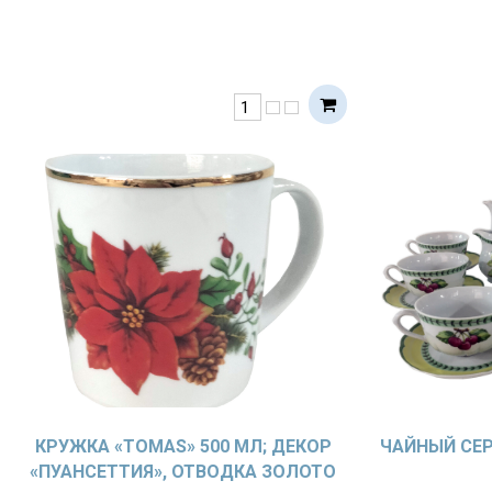
КРУЖКА «TOMAS» 500 МЛ; ДЕКОР
ЧАЙНЫЙ СЕР
«ПУАНСЕТТИЯ», ОТВОДКА ЗОЛОТО