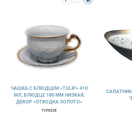
ЧАШКА С БЛЮДЦЕМ «TULIP» 410
САЛАТНИК 
МЛ, БЛЮДЦЕ 180 ММ НИЗКАЯ;
"
ДЕКОР «ОТВОДКА ЗОЛОТО»
ТУЛ0028