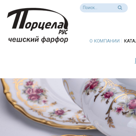
О КОМПАНИИ
КАТА