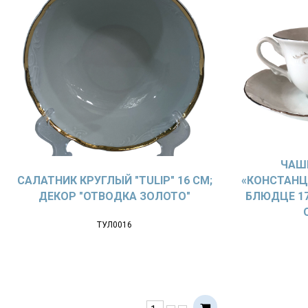
ЧАШ
САЛАТНИК КРУГЛЫЙ "TULIP" 16 СМ;
«КОНСТАНЦИ
ДЕКОР "ОТВОДКА ЗОЛОТО"
БЛЮДЦЕ 17
ТУЛ0016