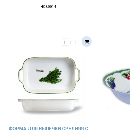
НОВ0014
ФОРМА ДЛЯ ВЫПЕЧКИ СРЕДНЯЯ С