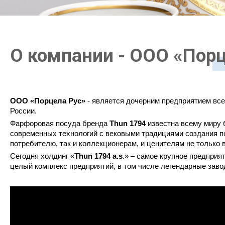
О компании - ООО «Порц
ООО «Порцела Рус»
- является дочерним предприятием вс
России.
Фарфоровая посуда бренда
Thun 1794
известна всему миру 
современных технологий с вековыми традициями создания п
потребителю, так и коллекционерам, и ценителям не только в
Сегодня холдинг «
Thun 1794 a.s
.» – самое крупное предприя
целый комплекс предприятий, в том числе легендарные заводы