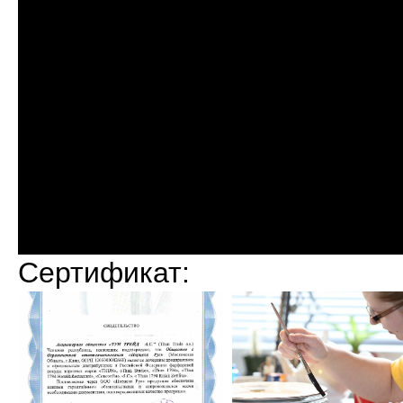
Сертификат: