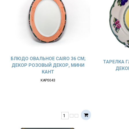
БЛЮДО ОВАЛЬНОЕ CAIRO 36 СМ;
ТАРЕЛКА Г
ДЕКОР РОЗОВЫЙ ДЕКОР, МИНИ
ДЕКО
КАНТ
КАР0043