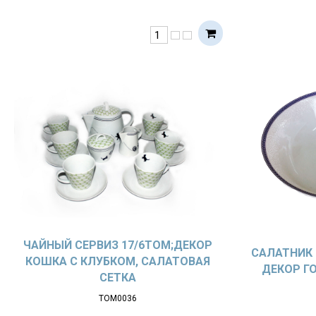
ЧАЙНЫЙ СЕРВИЗ 17/6TOM;ДЕКОР
САЛАТНИК 
КОШКА С КЛУБКОМ, САЛАТОВАЯ
ДЕКОР Г
СЕТКА
ТОМ0036