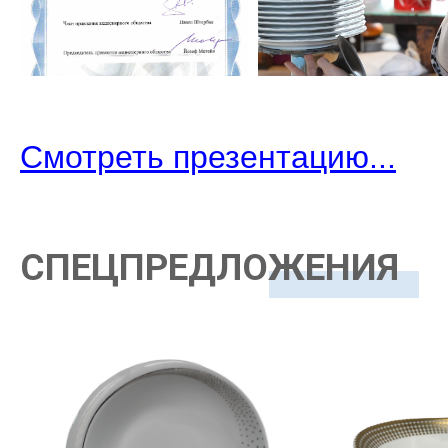
Смотреть презентацию
...
СПЕЦПРЕДЛОЖЕНИЯ