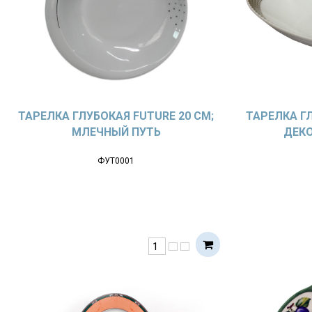
ТАРЕЛКА ГЛУБОКАЯ FUTURE 20 СМ;
ТАРЕЛКА ГЛ
МЛЕЧНЫЙ ПУТЬ
ДЕКО
ФУТ0001