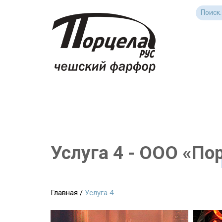
Услуга 4 - ООО «По
Главная
/
Услуга 4