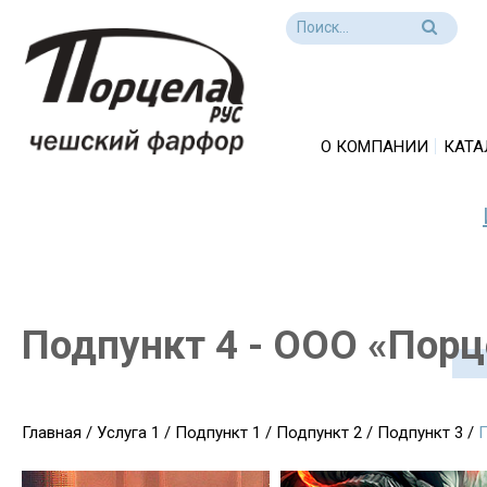
О КОМПАНИИ
КАТА
Подпункт 4 - ООО «Порц
Главная
/
Услуга 1
/
Подпункт 1
/
Подпункт 2
/
Подпункт 3
/
П