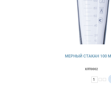
МЕРНЫЙ СТАКАН 100 
ХЛП0002