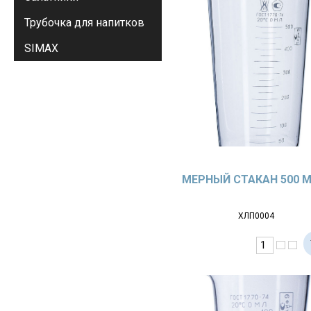
Трубочка для напитков
SIMAX
МЕРНЫЙ СТАКАН 500 
ХЛП0004