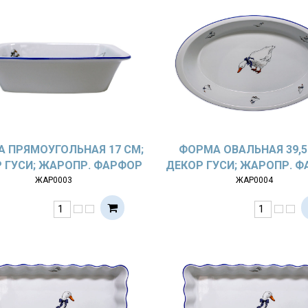
 ПРЯМОУГОЛЬНАЯ 17 СМ;
ФОРМА ОВАЛЬНАЯ 39,5
 ГУСИ; ЖАРОПР. ФАРФОР
ДЕКОР ГУСИ; ЖАРОПР. 
ЖАР0003
ЖАР0004