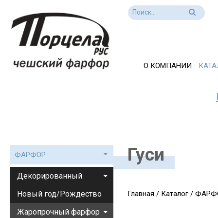
О КОМПАНИИ
КАТА
Гуси
ФАРФОР
Декорированный
Новый год/Рождество
Главная
/
Каталог
/
ФАРФ
Жаропрочный фарфор