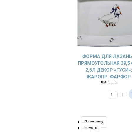
ФОРМА ДЛЯ ЛАЗАН
ПРЯМОУГОЛЬНАЯ 39,5 
2,5Л ДЕКОР «ГУСИ»;
ЖАРОПР. ФАРФОР
ЖАР0036
В начало
Назад