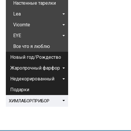
Настенные тарелки
Lea
Vicomte
EYE
Все что я люблю
Новый год/Рождество
Жаропрочный фарфор
Недекорированный
Подарки
ХИМЛАБОРПРИБОР