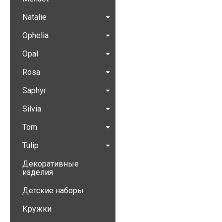
Natalie
Ophelia
Opal
Rosa
Saphyr
Silvia
Tom
Tulip
Декоративные
изделия
Детские наборы
Кружки