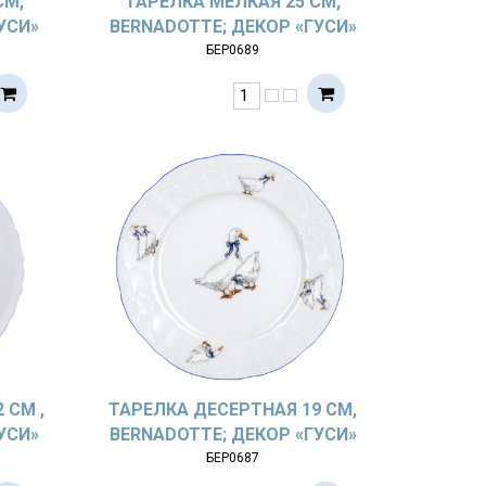
СМ,
ТАРЕЛКА МЕЛКАЯ 25 СМ,
УСИ»
BERNADOTTE; ДЕКОР «ГУСИ»
БЕР0689
 СМ ,
ТАРЕЛКА ДЕСЕРТНАЯ 19 СМ,
УСИ»
BERNADOTTE; ДЕКОР «ГУСИ»
БЕР0687