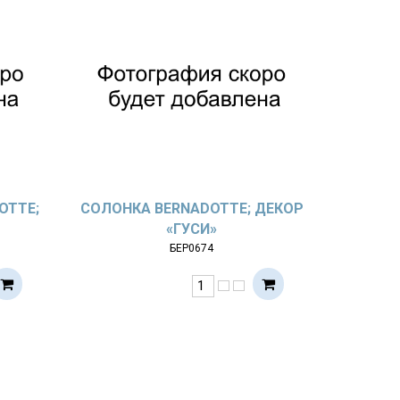
OTTE;
СОЛОНКА BERNADOTTE; ДЕКОР
«ГУСИ»
БЕР0674