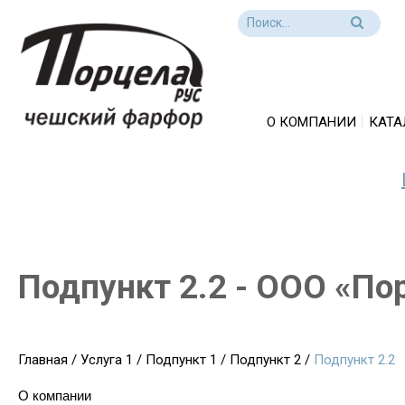
О КОМПАНИИ
КАТА
Подпункт 2.2 - ООО «По
Главная
/
Услуга 1
/
Подпункт 1
/
Подпункт 2
/
Подпункт 2.2
О компании