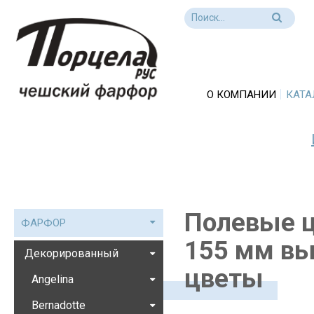
О КОМПАНИИ
КАТА
Полевые ц
ФАРФОР
155 мм вы
Декорированный
цветы
Angelina
Bernadotte