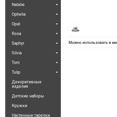
Natalie
Ophelia
Opal
Rosa
Можно использовать в ми
Saphyr
Silvia
Tom
Tulip
Декоративные
изделия
Детские наборы
Кружки
Настенные тарелки