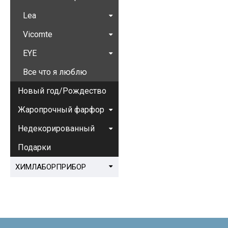
Lea
Vicomte
EYE
Все что я люблю
Новый год/Рождество
Жаропрочный фарфор
Недекорированный
Подарки
ХИМЛАБОРПРИБОР