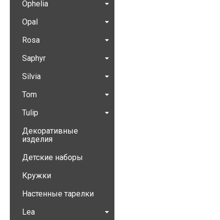
Ophelia
Opal
Rosa
Saphyr
Silvia
Tom
Tulip
Декоративные
изделия
Детские наборы
Кружки
Настенные тарелки
Lea