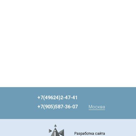
+7(49624)2-47-41
+7(905)587-36-07
Москва
Разработка сайта