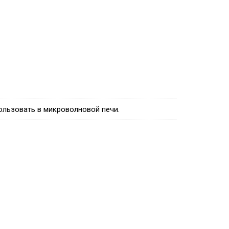
ользовать в микроволновой печи.