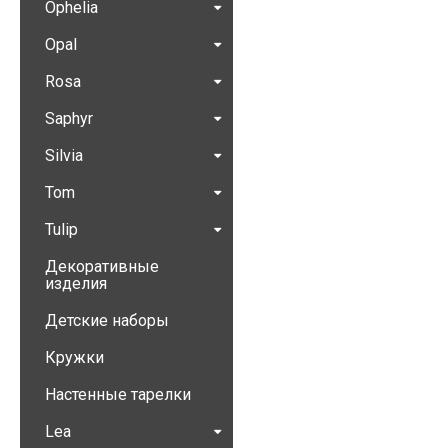
Ophelia
Opal
Rosa
Saphyr
Silvia
Tom
Tulip
Декоративные
изделия
Детские наборы
Кружки
Настенные тарелки
Lea