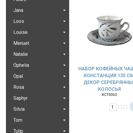
Jana
Loos
Louise
Menuet
Natalie
Ophelia
НАБОР КОФЕЙНЫХ ЧА
КОНСТАНЦИЯ 135 СМ
Opal
ДЕКОР СЕРЕБРЯННЫ
Rosa
КОЛОСЬЯ
КСТ0063
Saphyr
Silvia
Tom
Tulip