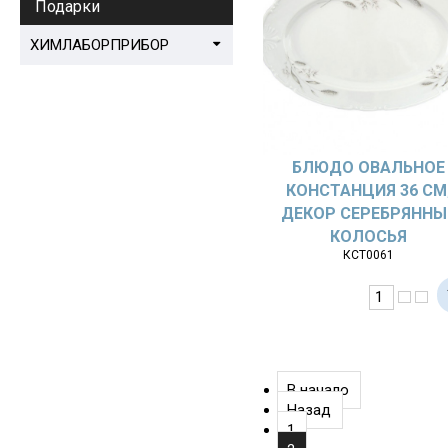
Подарки
ХИМЛАБОРПРИБОР
БЛЮДО ОВАЛЬНОЕ
КОНСТАНЦИЯ 36 СМ
ДЕКОР СЕРЕБРЯННЫ
КОЛОСЬЯ
КСТ0061
В начало
Назад
1