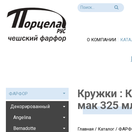
О КОМПАНИИ
КАТА
Кружки : 
ФАРФОР
мак 325 м
Декорированный
Angelina
Bernadotte
Главная
/
Каталог
/
ФАРФ