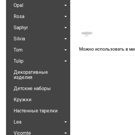
Opal
Rosa
Saphyr
Silvia
Можно использовать в ми
Tom
Tulip
Декоративные
изделия
Детские наборы
Кружки
Настенные тарелки
Lea
Vicomte