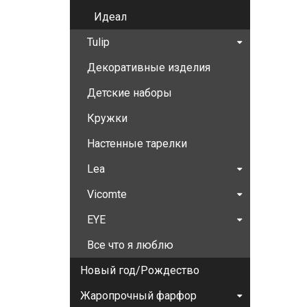
Идеал
Tulip
Декоративные изделия
Детские наборы
Кружки
Настенные тарелки
Lea
Vicomte
EYE
Все что я люблю
Новый год/Рождество
Жаропрочный фарфор