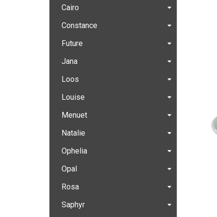
Cairo
Constance
Future
Jana
Loos
Louise
Menuet
Natalie
Ophelia
Opal
Rosa
Saphyr